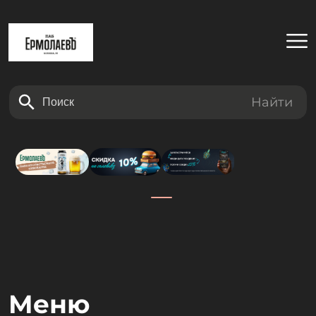
Найти
Меню