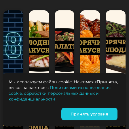
Мы используем файлы cookie. Нажимая «Принять»,
вы соглашаетесь с
Политиками использования
cookie, обработки персональных данных и
конфиденциальности
Принять условия
Корзина
0